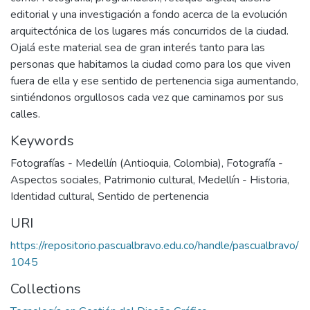
editorial y una investigación a fondo acerca de la evolución
arquitectónica de los lugares más concurridos de la ciudad.
Ojalá este material sea de gran interés tanto para las
personas que habitamos la ciudad como para los que viven
fuera de ella y ese sentido de pertenencia siga aumentando,
sintiéndonos orgullosos cada vez que caminamos por sus
calles.
Keywords
Fotografías - Medellín (Antioquia, Colombia)
,
Fotografía -
Aspectos sociales
,
Patrimonio cultural
,
Medellín - Historia
,
Identidad cultural
,
Sentido de pertenencia
URI
https://repositorio.pascualbravo.edu.co/handle/pascualbravo/
1045
Collections