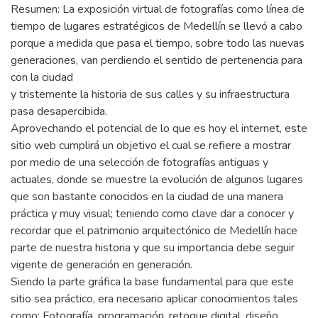
Resumen: La exposición virtual de fotografías como línea de
tiempo de lugares estratégicos de Medellín se llevó a cabo
porque a medida que pasa el tiempo, sobre todo las nuevas
generaciones, van perdiendo el sentido de pertenencia para
con la ciudad
y tristemente la historia de sus calles y su infraestructura
pasa desapercibida.
Aprovechando el potencial de lo que es hoy el internet, este
sitio web cumplirá un objetivo el cual se refiere a mostrar
por medio de una selección de fotografías antiguas y
actuales, donde se muestre la evolución de algunos lugares
que son bastante conocidos en la ciudad de una manera
práctica y muy visual; teniendo como clave dar a conocer y
recordar que el patrimonio arquitectónico de Medellín hace
parte de nuestra historia y que su importancia debe seguir
vigente de generación en generación.
Siendo la parte gráfica la base fundamental para que este
sitio sea práctico, era necesario aplicar conocimientos tales
como: Fotografía, programación, retoque digital, diseño