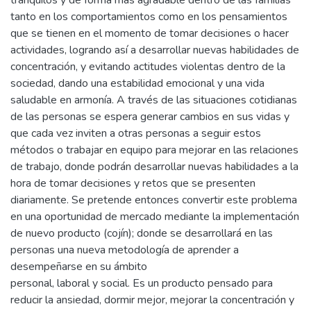
tanto en los comportamientos como en los pensamientos
que se tienen en el momento de tomar decisiones o hacer
actividades, logrando así a desarrollar nuevas habilidades de
concentración, y evitando actitudes violentas dentro de la
sociedad, dando una estabilidad emocional y una vida
saludable en armonía. A través de las situaciones cotidianas
de las personas se espera generar cambios en sus vidas y
que cada vez inviten a otras personas a seguir estos
métodos o trabajar en equipo para mejorar en las relaciones
de trabajo, donde podrán desarrollar nuevas habilidades a la
hora de tomar decisiones y retos que se presenten
diariamente. Se pretende entonces convertir este problema
en una oportunidad de mercado mediante la implementación
de nuevo producto (cojín); donde se desarrollará en las
personas una nueva metodología de aprender a
desempeñarse en su ámbito
personal, laboral y social. Es un producto pensado para
reducir la ansiedad, dormir mejor, mejorar la concentración y