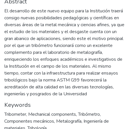
Abstract
El desarrollo de este nuevo equipo para la Institución traerá
consigo nuevas posibilidades pedagógicas y científicas en
diversas áreas de la metal mecánica y ciencias afines, ya que
el estudio de los materiales y el desgaste cuenta con un
gran abanico de aplicaciones, siendo este el motivo principal
por el que un tribómetro funcionará como un excelente
complemento para el laboratorio de metalografía,
enriqueciendo los enfoques académicos e investigativos de
la Institución en el campo de los materiales. Al mismo
tiempo, contar con la infraestructura para realizar ensayos
tribológicos bajo la norma ASTM G99 favorecerá la
acreditación de alta calidad en las diversas tecnologías,
ingenierías y posgrados de la Universidad
Keywords
Tribometer
,
Mechanical components
,
Tribómetro
,
Componentes mecánicos
,
Metalografía
,
Ingeniería de
materiales
,
Tribología