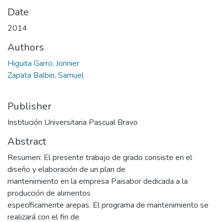
Date
2014
Authors
Higuita Garro, Jonnier
Zapata Balbin, Samuel
Publisher
Institución Universitaria Pascual Bravo
Abstract
Resumen: El presente trabajo de grado consiste en el
diseño y elaboración de un plan de
mantenimiento en la empresa Paisabor dedicada a la
producción de alimentos
específicamente arepas. El programa de mantenimiento se
realizará con el fin de