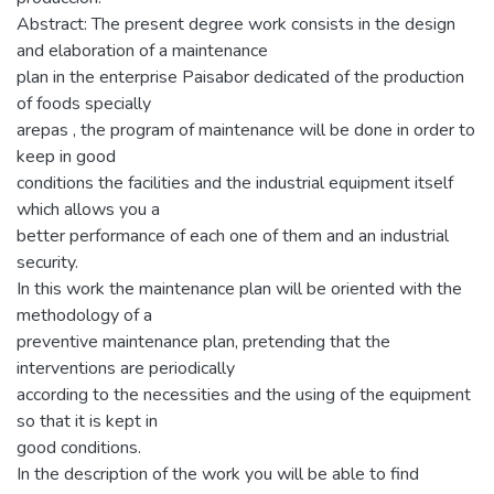
Abstract: The present degree work consists in the design
and elaboration of a maintenance
plan in the enterprise Paisabor dedicated of the production
of foods specially
arepas , the program of maintenance will be done in order to
keep in good
conditions the facilities and the industrial equipment itself
which allows you a
better performance of each one of them and an industrial
security.
In this work the maintenance plan will be oriented with the
methodology of a
preventive maintenance plan, pretending that the
interventions are periodically
according to the necessities and the using of the equipment
so that it is kept in
good conditions.
In the description of the work you will be able to find