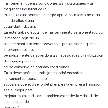
mantener en buenas condiciones las instalaciones y la
maquinaria industrial de la
misma, el cual permite un mejor aprovechamiento de cada
uno de ellos y una
seguridad industrial.
En este trabajo el plan de mantenimiento será orientado con
la metodología de un
plan de mantenimiento preventivo, pretendiendo que las
intervenciones sean
periódicamente de acuerdo a las necesidades y la utilización
del equipo para que
así se conserve en óptimas condiciones.
En la descripción del trabajo se podrá encontrar
herramientas teóricas que
ayudará a que el diseño del plan para la empresa Paisabor
sea el mejor para
mejorar su calidad, como también extender la vida útil de
sus equipos de
producción.