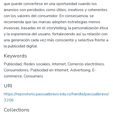
que puede convertirse en una oportunidad cuando los
anuncios son percibidos como útiles, creativos y coherentes
con los valores del consumidor. En consecuencia, se
recomienda que las marcas adopten estrategias menos
invasivas, basadas en el storytelling, la personalización ética
y la experiencia del usuario, fortaleciendo así su relación con
una generación cada vez más consciente y selectiva frente a
la publicidad digital.
Keywords
Publicidad
,
Redes sociales
,
Internet
,
Comercio electrónico
,
Consumidores
,
Publicidad en Internet
,
Advertising
,
E-
commerce
,
Consumers
URI
https://repositorio.pascualbravo.edu.co/handle/pascualbravo/
3206
Collections