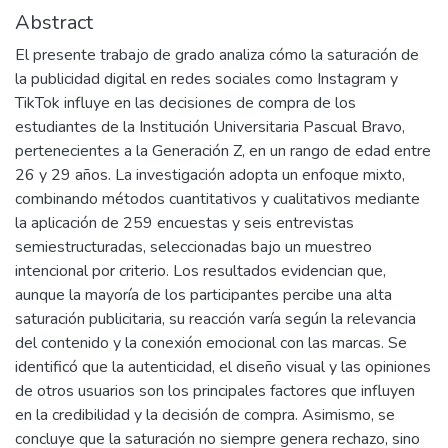
Abstract
El presente trabajo de grado analiza cómo la saturación de
la publicidad digital en redes sociales como Instagram y
TikTok influye en las decisiones de compra de los
estudiantes de la Institución Universitaria Pascual Bravo,
pertenecientes a la Generación Z, en un rango de edad entre
26 y 29 años. La investigación adopta un enfoque mixto,
combinando métodos cuantitativos y cualitativos mediante
la aplicación de 259 encuestas y seis entrevistas
semiestructuradas, seleccionadas bajo un muestreo
intencional por criterio. Los resultados evidencian que,
aunque la mayoría de los participantes percibe una alta
saturación publicitaria, su reacción varía según la relevancia
del contenido y la conexión emocional con las marcas. Se
identificó que la autenticidad, el diseño visual y las opiniones
de otros usuarios son los principales factores que influyen
en la credibilidad y la decisión de compra. Asimismo, se
concluye que la saturación no siempre genera rechazo, sino