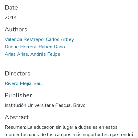
Date
2014
Authors
Valencia Restrepo, Carlos Arbey
Duque Herrera, Ruben Dario
Arias Arias, Andrés Felipe
Directors
Rivero Mejía, Saúl
Publisher
Institución Universitaria Pascual Bravo
Abstract
Resumen: La educación sin lugar a dudas es en estos
momentos unos de los campos más importantes que tendrá