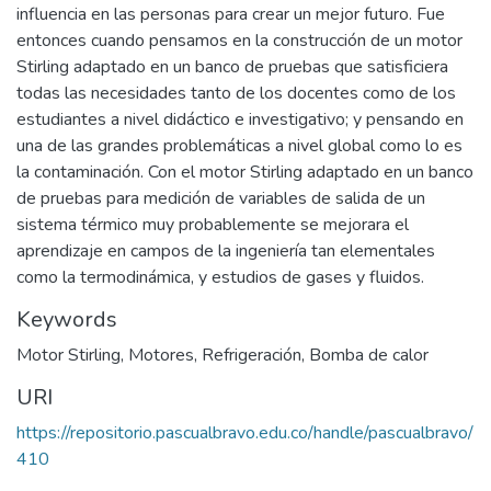
influencia en las personas para crear un mejor futuro. Fue
entonces cuando pensamos en la construcción de un motor
Stirling adaptado en un banco de pruebas que satisficiera
todas las necesidades tanto de los docentes como de los
estudiantes a nivel didáctico e investigativo; y pensando en
una de las grandes problemáticas a nivel global como lo es
la contaminación. Con el motor Stirling adaptado en un banco
de pruebas para medición de variables de salida de un
sistema térmico muy probablemente se mejorara el
aprendizaje en campos de la ingeniería tan elementales
como la termodinámica, y estudios de gases y fluidos.
Keywords
Motor Stirling
,
Motores
,
Refrigeración
,
Bomba de calor
URI
https://repositorio.pascualbravo.edu.co/handle/pascualbravo/
410