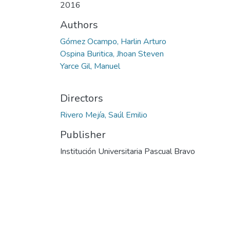
2016
Authors
Gómez Ocampo, Harlin Arturo
Ospina Buritica, Jhoan Steven
Yarce Gil, Manuel
Directors
Rivero Mejía, Saúl Emilio
Publisher
Institución Universitaria Pascual Bravo