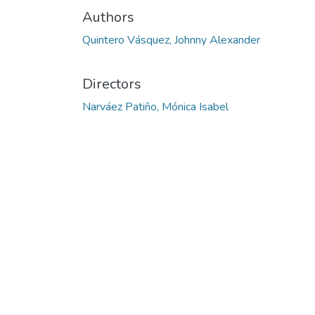
Authors
Quintero Vásquez, Johnny Alexander
Directors
Narváez Patiño, Mónica Isabel