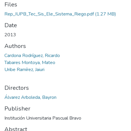
Files
Rep_IUPB_Tec_Sis_Ele_Sistema_Riego.pdf
(1.27 MB)
Date
2013
Authors
Cardona Rodríguez, Ricardo
Tabares Montoya, Mateo
Uribe Ramírez, Jaiuri
Directors
Álvarez Arboleda, Bayron
Publisher
Institución Universitaria Pascual Bravo
Abstract