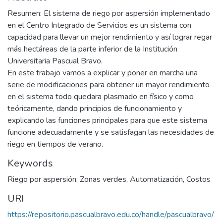
Resumen: El sistema de riego por aspersión implementado
en el Centro Integrado de Servicios es un sistema con
capacidad para llevar un mejor rendimiento y así lograr regar
más hectáreas de la parte inferior de la Institución
Universitaria Pascual Bravo.
En este trabajo vamos a explicar y poner en marcha una
serie de modificaciones para obtener un mayor rendimiento
en el sistema todo quedara plasmado en físico y como
teóricamente, dando principios de funcionamiento y
explicando las funciones principales para que este sistema
funcione adecuadamente y se satisfagan las necesidades de
riego en tiempos de verano.
Keywords
Riego por aspersión
,
Zonas verdes
,
Automatización
,
Costos
URI
https://repositorio.pascualbravo.edu.co/handle/pascualbravo/