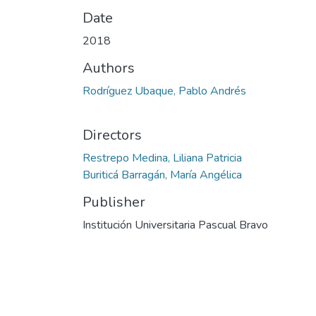
Date
2018
Authors
Rodríguez Ubaque, Pablo Andrés
Directors
Restrepo Medina, Liliana Patricia
Buriticá Barragán, María Angélica
Publisher
Institución Universitaria Pascual Bravo