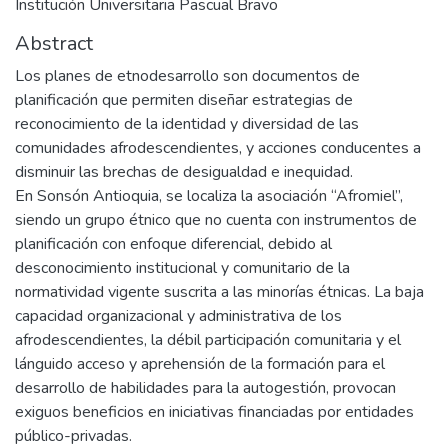
Institución Universitaria Pascual Bravo
Abstract
Los planes de etnodesarrollo son documentos de
planificación que permiten diseñar estrategias de
reconocimiento de la identidad y diversidad de las
comunidades afrodescendientes, y acciones conducentes a
disminuir las brechas de desigualdad e inequidad.
En Sonsón Antioquia, se localiza la asociación “Afromiel”,
siendo un grupo étnico que no cuenta con instrumentos de
planificación con enfoque diferencial, debido al
desconocimiento institucional y comunitario de la
normatividad vigente suscrita a las minorías étnicas. La baja
capacidad organizacional y administrativa de los
afrodescendientes, la débil participación comunitaria y el
lánguido acceso y aprehensión de la formación para el
desarrollo de habilidades para la autogestión, provocan
exiguos beneficios en iniciativas financiadas por entidades
público-privadas.