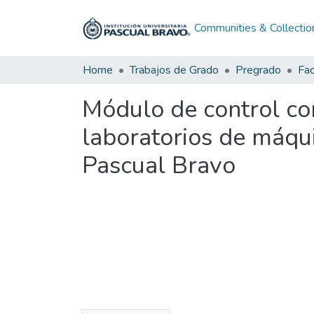
Communities & Collectio
Home
Trabajos de Grado
Pregrado
Fac
Módulo de control co
laboratorios de máquin
Pascual Bravo