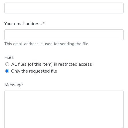
Your email address *
This email address is used for sending the file.
Files
All files (of this item) in restricted access
Only the requested file
Message