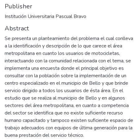
Publisher
Institución Universitaria Pascual Bravo
Abstract
Se presenta un planteamiento del problema el cual conlleva
a la identificación y descripción de lo que carece el área
metropolitana en cuanto los usuarios de motocicletas,
interactuando con la comunidad relacionada con el tema, se
implementa una encuesta donde el principal objetivo es
consultar con la población sobre la implementación de un
centro especializado en el municipio de Bello y que brinde
servicio dirigido a todos los usuarios de ésta área. En el
estudio que se realiza al municipio de Bello y en algunos
sectores del área metropolitana, en cuanto a competencia
del sector se identifica que no existe suficiente recurso
humano capacitado y tampoco existen suficiente espacio de
trabajo adecuados con equipos de última generación para la
buena prestación del servicio técnico.