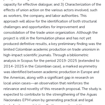
capacity for effective dialogue; and 3) Characterization of the
effects of union action on the various actors involved, such
as workers, the company, and labor authorities. This
approach will allow for the identification of both structural
challenges and opportunities for improvement and
consolidation of the trade union organization. Although the
project is still in the formulation phase and has not yet
produced definitive results, a key preliminary finding was the
limited Colombian academic production on trade unionism in
high-impact scientific journals. Through a bibliometric
analysis in Scopus for the period 2019-2025 (extended to
2014-2025 in the Colombian case), a marked asymmetry
was identified between academic production in Europe and
the Americas, along with a significant gap in research on
local union cases—an observation that reinforces the
relevance and novelty of this research proposal. The study is
expected to contribute to the strengthening of the Aguas
Nacionales EPM union by generating practical and legal