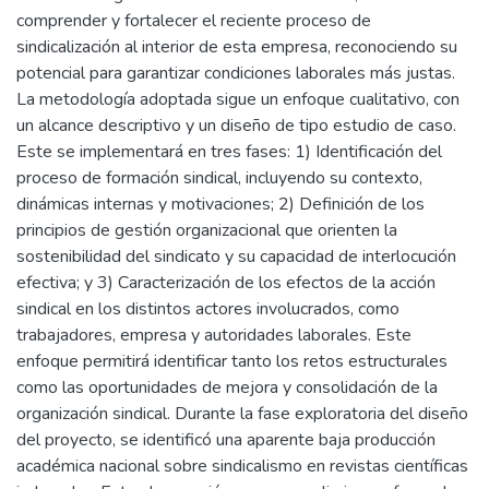
comprender y fortalecer el reciente proceso de
sindicalización al interior de esta empresa, reconociendo su
potencial para garantizar condiciones laborales más justas.
La metodología adoptada sigue un enfoque cualitativo, con
un alcance descriptivo y un diseño de tipo estudio de caso.
Este se implementará en tres fases: 1) Identificación del
proceso de formación sindical, incluyendo su contexto,
dinámicas internas y motivaciones; 2) Definición de los
principios de gestión organizacional que orienten la
sostenibilidad del sindicato y su capacidad de interlocución
efectiva; y 3) Caracterización de los efectos de la acción
sindical en los distintos actores involucrados, como
trabajadores, empresa y autoridades laborales. Este
enfoque permitirá identificar tanto los retos estructurales
como las oportunidades de mejora y consolidación de la
organización sindical. Durante la fase exploratoria del diseño
del proyecto, se identificó una aparente baja producción
académica nacional sobre sindicalismo en revistas científicas