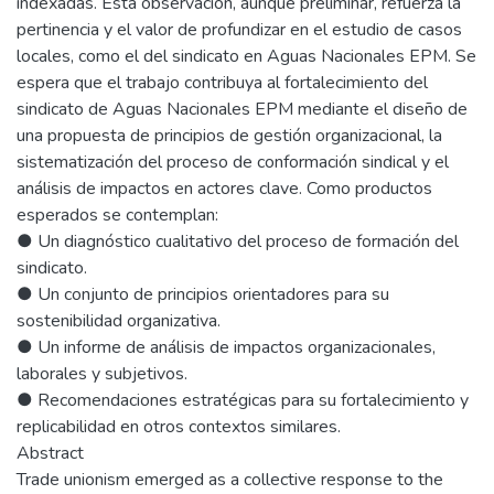
indexadas. Esta observación, aunque preliminar, refuerza la
pertinencia y el valor de profundizar en el estudio de casos
locales, como el del sindicato en Aguas Nacionales EPM. Se
espera que el trabajo contribuya al fortalecimiento del
sindicato de Aguas Nacionales EPM mediante el diseño de
una propuesta de principios de gestión organizacional, la
sistematización del proceso de conformación sindical y el
análisis de impactos en actores clave. Como productos
esperados se contemplan:
● Un diagnóstico cualitativo del proceso de formación del
sindicato.
● Un conjunto de principios orientadores para su
sostenibilidad organizativa.
● Un informe de análisis de impactos organizacionales,
laborales y subjetivos.
● Recomendaciones estratégicas para su fortalecimiento y
replicabilidad en otros contextos similares.
Abstract
Trade unionism emerged as a collective response to the