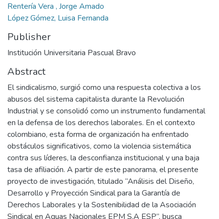
Rentería Vera , Jorge Amado
López Gómez, Luisa Fernanda
Publisher
Institución Universitaria Pascual Bravo
Abstract
El sindicalismo, surgió como una respuesta colectiva a los
abusos del sistema capitalista durante la Revolución
Industrial y se consolidó como un instrumento fundamental
en la defensa de los derechos laborales. En el contexto
colombiano, esta forma de organización ha enfrentado
obstáculos significativos, como la violencia sistemática
contra sus líderes, la desconfianza institucional y una baja
tasa de afiliación. A partir de este panorama, el presente
proyecto de investigación, titulado “Análisis del Diseño,
Desarrollo y Proyección Sindical para la Garantía de
Derechos Laborales y la Sostenibilidad de la Asociación
Sindical en Aguas Nacionales EPM S.A ESP”, busca