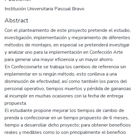
Institución Universitaria Pascual Bravo
Abstract
Con el planteamiento de este proyecto pretende el estudio,
investigación, implementación y mejoramiento de diferentes
métodos de montajes, en especial se pretenderá investigar
y analizar uno para la implementación en Confección Arte
para generar una mayor eficiencia y un mayor ahorro.
En Confeccionarte se trabaja los cambios de referencia sin
implementar en si ningún método, esto conlleva a una
disminución de efectividad, así como también los paros del
personal operativo, tiempos muertos y pérdida de ganancias
al incumplir en muchas ocasiones con la fecha de entrega
propuesta.
El estudiante propone mejorar los tiempos de cambio de
prenda a confeccionar en un tiempo propuesto de 6 meses,
tiempo a desarrollar dicho proyecto; para obtener beneficios
reales y medibles como lo son principalmente el beneficio