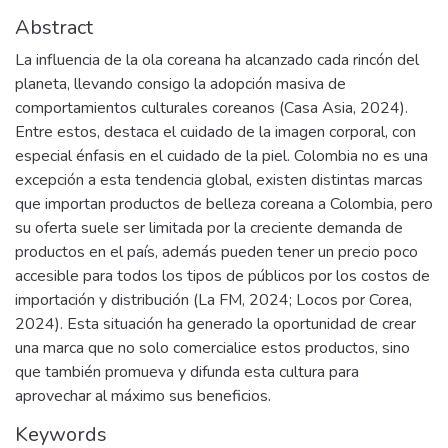
Abstract
La influencia de la ola coreana ha alcanzado cada rincón del
planeta, llevando consigo la adopción masiva de
comportamientos culturales coreanos (Casa Asia, 2024).
Entre estos, destaca el cuidado de la imagen corporal, con
especial énfasis en el cuidado de la piel. Colombia no es una
excepción a esta tendencia global, existen distintas marcas
que importan productos de belleza coreana a Colombia, pero
su oferta suele ser limitada por la creciente demanda de
productos en el país, además pueden tener un precio poco
accesible para todos los tipos de públicos por los costos de
importación y distribución (La FM, 2024; Locos por Corea,
2024). Esta situación ha generado la oportunidad de crear
una marca que no solo comercialice estos productos, sino
que también promueva y difunda esta cultura para
aprovechar al máximo sus beneficios.
Keywords