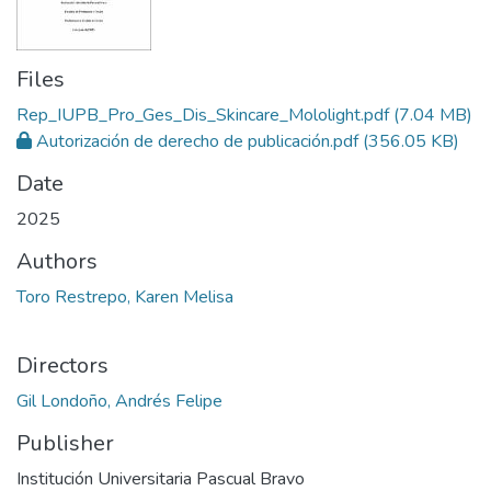
Files
Rep_IUPB_Pro_Ges_Dis_Skincare_Mololight.pdf
(7.04 MB)
Autorización de derecho de publicación.pdf
(356.05 KB)
Date
2025
Authors
Toro Restrepo, Karen Melisa
Directors
Gil Londoño, Andrés Felipe
Publisher
Institución Universitaria Pascual Bravo