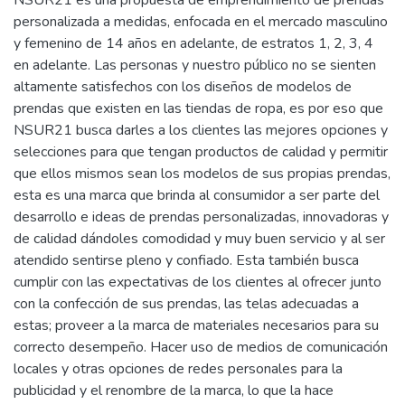
personalizada a medidas, enfocada en el mercado masculino
y femenino de 14 años en adelante, de estratos 1, 2, 3, 4
en adelante. Las personas y nuestro público no se sienten
altamente satisfechos con los diseños de modelos de
prendas que existen en las tiendas de ropa, es por eso que
NSUR21 busca darles a los clientes las mejores opciones y
selecciones para que tengan productos de calidad y permitir
que ellos mismos sean los modelos de sus propias prendas,
esta es una marca que brinda al consumidor a ser parte del
desarrollo e ideas de prendas personalizadas, innovadoras y
de calidad dándoles comodidad y muy buen servicio y al ser
atendido sentirse pleno y confiado. Esta también busca
cumplir con las expectativas de los clientes al ofrecer junto
con la confección de sus prendas, las telas adecuadas a
estas; proveer a la marca de materiales necesarios para su
correcto desempeño. Hacer uso de medios de comunicación
locales y otras opciones de redes personales para la
publicidad y el renombre de la marca, lo que la hace