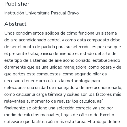
Publisher
Institución Universitaria Pascual Bravo
Abstract
Unos conocimientos sólidos de cómo funciona un sistema
de aire acondicionado central y como está compuesto debe
de ser el punto de partida para su selección, es por eso que
el presente trabajo inicia definiendo el estado del arte de
este tipo de sistemas de aire acondicionado, estableciendo
claramente que es una unidad manejadora, como opera y de
que partes esta compuestas, como segundo pilar es
necesario tener claro cuál es la metodología para
seleccionar una unidad de manejadora de aire acondicionado,
como calcular la carga térmica y cuáles son los factores más
relevantes al momento de realizar los cálculos, así
finalmente se obtiene una selección correcta ya sea por
medio de cálculos manuales, hojas de cálculo de Excel o
software que faciliten aún más esta tarea. El trabajo define