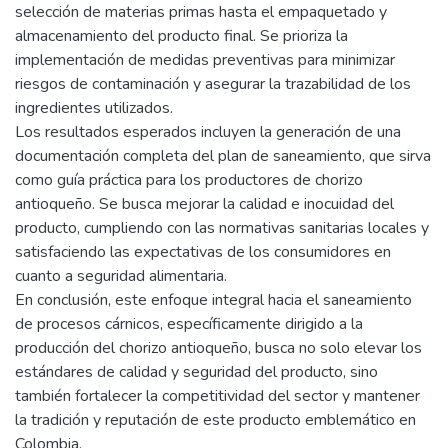
selección de materias primas hasta el empaquetado y
almacenamiento del producto final. Se prioriza la
implementación de medidas preventivas para minimizar
riesgos de contaminación y asegurar la trazabilidad de los
ingredientes utilizados.
Los resultados esperados incluyen la generación de una
documentación completa del plan de saneamiento, que sirva
como guía práctica para los productores de chorizo
antioqueño. Se busca mejorar la calidad e inocuidad del
producto, cumpliendo con las normativas sanitarias locales y
satisfaciendo las expectativas de los consumidores en
cuanto a seguridad alimentaria.
En conclusión, este enfoque integral hacia el saneamiento
de procesos cárnicos, específicamente dirigido a la
producción del chorizo antioqueño, busca no solo elevar los
estándares de calidad y seguridad del producto, sino
también fortalecer la competitividad del sector y mantener
la tradición y reputación de este producto emblemático en
Colombia.