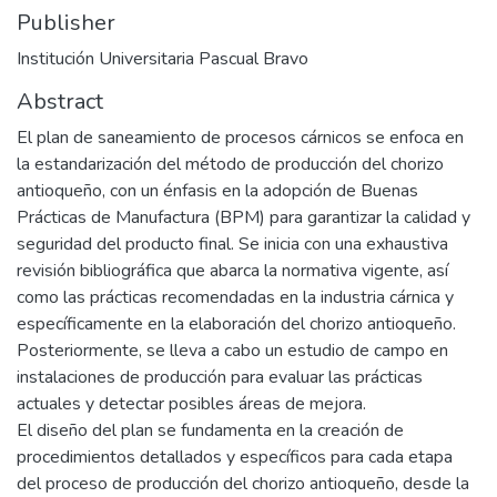
Publisher
Institución Universitaria Pascual Bravo
Abstract
El plan de saneamiento de procesos cárnicos se enfoca en
la estandarización del método de producción del chorizo
antioqueño, con un énfasis en la adopción de Buenas
Prácticas de Manufactura (BPM) para garantizar la calidad y
seguridad del producto final. Se inicia con una exhaustiva
revisión bibliográfica que abarca la normativa vigente, así
como las prácticas recomendadas en la industria cárnica y
específicamente en la elaboración del chorizo antioqueño.
Posteriormente, se lleva a cabo un estudio de campo en
instalaciones de producción para evaluar las prácticas
actuales y detectar posibles áreas de mejora.
El diseño del plan se fundamenta en la creación de
procedimientos detallados y específicos para cada etapa
del proceso de producción del chorizo antioqueño, desde la