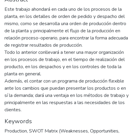
Este trabajo ahondará en cada uno de los procesos de la
planta, en los detalles de orden de pedido y despacho del
mismo, como se desarrolla una orden de producción dentro
de la planta y principalmente el flujo de la producción en
relación proceso-operario, para encontrar la forma adecuada
de registrar resultados de producción.
Todo lo anterior conllevará a tener una mayor organización
en los procesos de trabajo, en el tiempo de realización del
producto, en los despachos y en los controles de toda la
planta en general.
Además, el contar con un programa de producción flexible
ante los cambios que puedan presentar los productos o en
sí la demanda; dará una ventaja en los métodos de trabajo y
principalmente en las respuestas a las necesidades de los
clientes.
Keywords
Production
,
SWOT Matrix (Weaknesses, Opportunities,