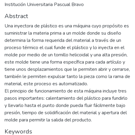
Institución Universitaria Pascual Bravo
Abstract
Una inyectora de plástico es una máquina cuyo propósito es
suministrar la materia prima a un molde donde su diseño
determina la forma requerida del material a través de un
proceso térmico el cual funde el plástico y lo inyecta en el
molde por medio de un tornillo helicoidal y una alta presión,
este molde tiene una forma específica para cada artículo y
tiene unos desplazamientos que le permiten abrir y cerrarse,
también le permiten expulsar tanto la pieza como la rama de
material, este proceso es automatizado.
El principio de funcionamiento de esta máquina incluye tres
pasos importantes: calentamiento del plástico para fundirlo
y llevarlo hasta el punto donde pueda fluir fácilmente bajo
presión, tiempo de solidificación del material y apertura del
molde para permitir la salida del producto.
Keywords