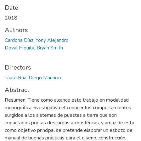
Date
2018
Authors
Cardona Díaz, Yony Alejandro
Doval Higuita, Bryan Smith
Directors
Tauta Rua, Diego Mauricio
Abstract
Resumen: Tiene como alcance este trabajo en modalidad
monográfica investigativa el conocer los comportamientos
surgidos a los sistemas de puestas a tierra que son
impactados por las descargas atmosféricas, y arriaz de esto
como objetivo principal se pretende elaborar un esbozo de
manual de buenas prácticas para el diseño, construcción,