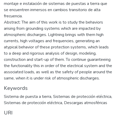
montaje e instalación de sistemas de puestas a tierra que
se encuentren inmersos en cambios transitorio de alta
frecuencia.
Abstract: The aim of this work is to study the behaviors
arising from grounding systems which are impacted by
atmospheric discharges. Lightning brings with them high
currents, high voltages and frequencies, generating an
atypical behavior of these protection systems, which leads
to a deep and rigorous analysis of design, modeling,
construction and start-up of them. To continue guaranteeing
the functionality this in order of the electrical system and the
associated loads, as well as the safety of people around the
same, when it is under risk of atmospheric discharges.
Keywords
Sistema de puesta a tierra
,
Sistemas de protección eléctrica
,
Sistemas de protección eléctrica
,
Descargas atmosféricas
URI