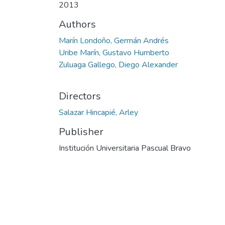
2013
Authors
Marín Londoño, Germán Andrés
Uribe Marín, Gustavo Humberto
Zuluaga Gallego, Diego Alexander
Directors
Salazar Hincapié, Arley
Publisher
Institución Universitaria Pascual Bravo