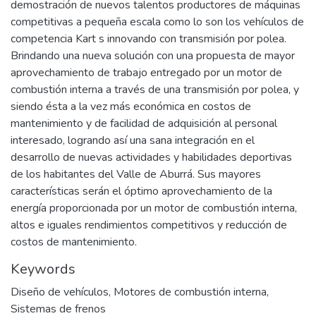
demostración de nuevos talentos productores de máquinas
competitivas a pequeña escala como lo son los vehículos de
competencia Kart s innovando con transmisión por polea.
Brindando una nueva solución con una propuesta de mayor
aprovechamiento de trabajo entregado por un motor de
combustión interna a través de una transmisión por polea, y
siendo ésta a la vez más económica en costos de
mantenimiento y de facilidad de adquisición al personal
interesado, logrando así una sana integración en el
desarrollo de nuevas actividades y habilidades deportivas
de los habitantes del Valle de Aburrá. Sus mayores
características serán el óptimo aprovechamiento de la
energía proporcionada por un motor de combustión interna,
altos e iguales rendimientos competitivos y reducción de
costos de mantenimiento.
Keywords
Diseño de vehículos
,
Motores de combustión interna
,
Sistemas de frenos