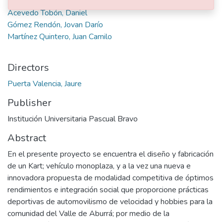
Acevedo Tobón, Daniel
Gómez Rendón, Jovan Darío
Martínez Quintero, Juan Camilo
Directors
Puerta Valencia, Jaure
Publisher
Institución Universitaria Pascual Bravo
Abstract
En el presente proyecto se encuentra el diseño y fabricación
de un Kart; vehículo monoplaza, y a la vez una nueva e
innovadora propuesta de modalidad competitiva de óptimos
rendimientos e integración social que proporcione prácticas
deportivas de automovilismo de velocidad y hobbies para la
comunidad del Valle de Aburrá; por medio de la