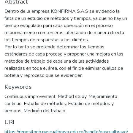
Abstract
Dentro de la empresa KONFIRMA S.A.S se evidencio la
falta de un estudio de métodos y tiempos, ya que no hay un
tiempo estipulado para cada operación en el proceso
relacionamiento con terceros, afectando de manera directa
los tiempos de respuestas a los clientes.
Por lo tanto se pretende determinar los tiempos
estándares de cada proceso y proponer una mejora en los
métodos de trabajo de cada una de las actividades
realizadas en toda el área, con el fin de eliminar cuellos de
botella y reproceso que se evidencien.
Keywords
Continuous improvement
,
Method study
,
Mejoramiento
continuo
,
Estudio de métodos
,
Estudio de métodos y
tiempos
,
Medición del trabajo
URI
https://repositorio.pascualbravo.edu.co/handle/pascualbravo/