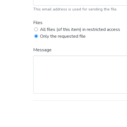
This email address is used for sending the file.
Files
All files (of this item) in restricted access
Only the requested file
Message