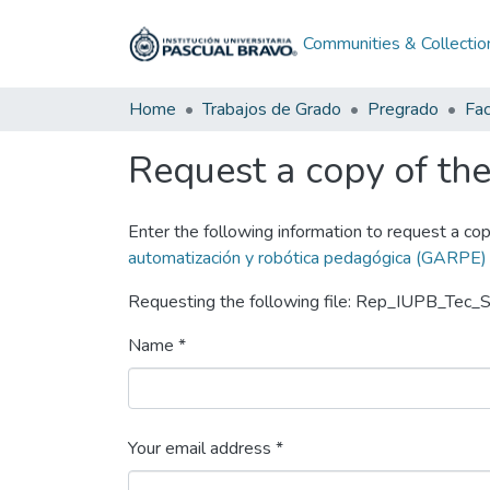
Communities & Collectio
Home
Trabajos de Grado
Pregrado
Fac
Request a copy of the 
Enter the following information to request a cop
automatización y robótica pedagógica (GARPE)
Requesting the following file: Rep_IUPB_Tec
Name *
Your email address *