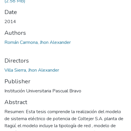
(2.58 MB)
Date
2014
Authors
Román Carmona, Jhon Alexander
Directors
Villa Sierra, Jhon Alexander
Publisher
Institución Universitaria Pascual Bravo
Abstract
Resumen: Esta tesis comprende la realización del modelo
de sistema eléctrico de potencia de Coltejer S.A. planta de
Itagüí, el modelo incluye la tipología de red , modelo de