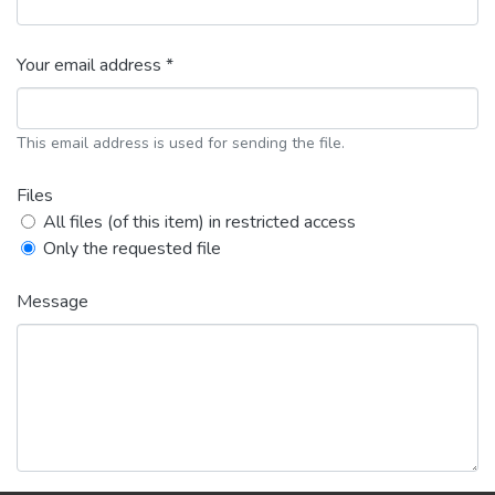
Your email address *
This email address is used for sending the file.
Files
All files (of this item) in restricted access
Only the requested file
Message