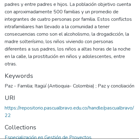
padres y entre padres e hijos. La población objetivo cuenta
con aproximadamente 500 familias y un promedio de
integrantes de cuatro personas por familia. Estos conflictos
intrafamiliares han llevado a la comunidad a tener
consecuencias como son el alcoholismo, la drogadicción, la
madre solterísimo, los niños viviendo con personas
diferentes a sus padres, los niños a altas horas de la noche
en la calle, la prostitución en niños y adolescentes, entre
otras.
Keywords
Paz - Familia; Itagüí (Antioquia- Colombia) ; Paz y conciliación
URI
https://repositorio.pascualbravo.edu.co/handle/pascualbravo/
22
Collections
Especialización en Gestión de Proyectos