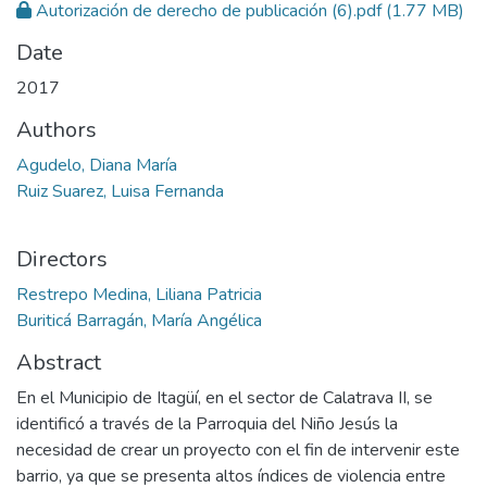
Autorización de derecho de publicación (6).pdf
(1.77 MB)
Date
2017
Authors
Agudelo, Diana María
Ruiz Suarez, Luisa Fernanda
Directors
Restrepo Medina, Liliana Patricia
Buriticá Barragán, María Angélica
Abstract
En el Municipio de Itagüí, en el sector de Calatrava II, se
identificó a través de la Parroquia del Niño Jesús la
necesidad de crear un proyecto con el fin de intervenir este
barrio, ya que se presenta altos índices de violencia entre