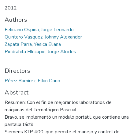
2012
Authors
Feliciano Ospina, Jorge Leonardo
Quintero Vásquez, Johnny Alexander
Zapata Parra, Yesica Eliana
Piedrahita HIncapie, Jorge Alcides
Directors
Pérez Ramírez, Elkin Dario
Abstract
Resumen: Con el fin de mejorar los laboratorios de
máquinas del Tecnológico Pascual
Bravo, se implementó un módulo portátil, que contiene una
pantalla táctil
Siemens KTP 400, que permite el manejo y control de