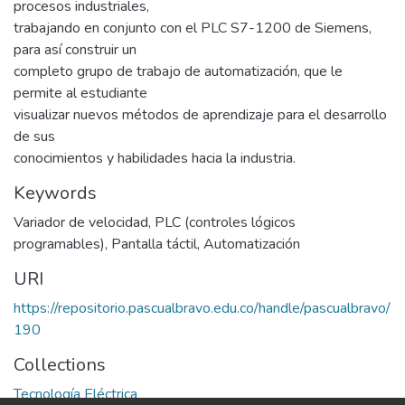
procesos industriales,
trabajando en conjunto con el PLC S7-1200 de Siemens,
para así construir un
completo grupo de trabajo de automatización, que le
permite al estudiante
visualizar nuevos métodos de aprendizaje para el desarrollo
de sus
conocimientos y habilidades hacia la industria.
Keywords
Variador de velocidad
,
PLC (controles lógicos
programables)
,
Pantalla táctil
,
Automatización
URI
https://repositorio.pascualbravo.edu.co/handle/pascualbravo/
190
Collections
Tecnología Eléctrica