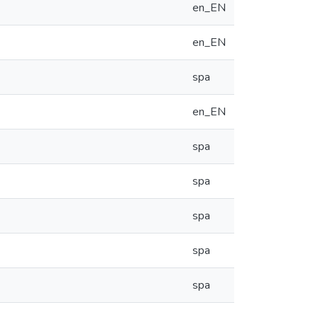
en_EN
en_EN
spa
en_EN
spa
spa
spa
spa
spa