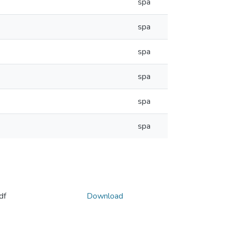
spa
spa
spa
spa
spa
spa
df
Download