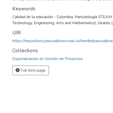
Keywords
Calidad de la educación - Colombia
,
Metodología STEAM (
Technology, Engineering, Arts and Mathematics)
,
Giraldo 
URI
https://repositorio.pascualbravo.edu.co/handle/pascualb
Collections
Especialización en Gestión de Proyectos
Full item page