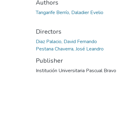
Authors
Tangarife Berrío, Daladier Evelio
Directors
Diaz Palacio, David Fernando
Pestana Chaverra, José Leandro
Publisher
Institución Universitaria Pascual Bravo