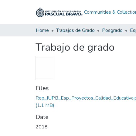
Communities & Collectio
Home
Trabajos de Grado
Posgrado
Trabajo de grado
Files
Rep_IUPB_Esp_Proyectos_Calidad_Educativa.
(1.1 MB)
Date
2018