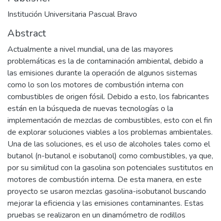
Institución Universitaria Pascual Bravo
Abstract
Actualmente a nivel mundial, una de las mayores
problemáticas es la de contaminación ambiental, debido a
las emisiones durante la operación de algunos sistemas
como lo son los motores de combustión interna con
combustibles de origen fósil. Debido a esto, los fabricantes
están en la búsqueda de nuevas tecnologías o la
implementación de mezclas de combustibles, esto con el fin
de explorar soluciones viables a los problemas ambientales.
Una de las soluciones, es el uso de alcoholes tales como el
butanol (n-butanol e isobutanol) como combustibles, ya que,
por su similitud con la gasolina son potenciales sustitutos en
motores de combustión interna. De esta manera, en este
proyecto se usaron mezclas gasolina-isobutanol buscando
mejorar la eficiencia y las emisiones contaminantes. Estas
pruebas se realizaron en un dinamómetro de rodillos