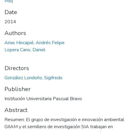
MB)
Date
2014
Authors
Arias Hincapié, Andrés Felipe
Lopera Cano, Daniel
Directors
González Londoño, Sigifredo
Publisher
Institución Universitaria Pascual Bravo
Abstract
Resumen: El grupo de investigación e innovación ambiental
GIIAM y el semillero de investigación SIA trabajan en