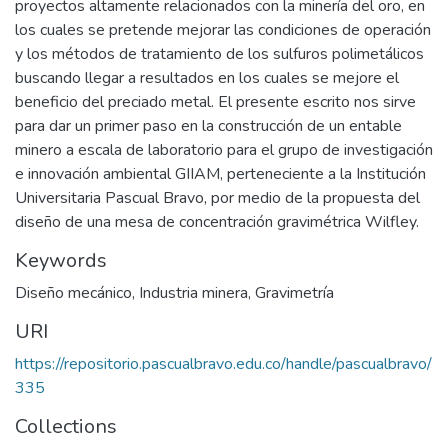
proyectos altamente relacionados con la minería del oro, en
los cuales se pretende mejorar las condiciones de operación
y los métodos de tratamiento de los sulfuros polimetálicos
buscando llegar a resultados en los cuales se mejore el
beneficio del preciado metal. El presente escrito nos sirve
para dar un primer paso en la construcción de un entable
minero a escala de laboratorio para el grupo de investigación
e innovación ambiental GIIAM, perteneciente a la Institución
Universitaria Pascual Bravo, por medio de la propuesta del
diseño de una mesa de concentración gravimétrica Wilfley.
Keywords
Diseño mecánico
,
Industria minera
,
Gravimetría
URI
https://repositorio.pascualbravo.edu.co/handle/pascualbravo/
335
Collections