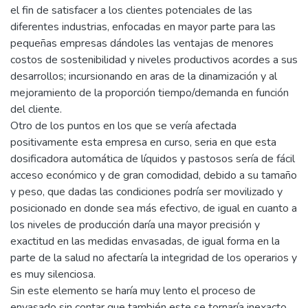
el fin de satisfacer a los clientes potenciales de las
diferentes industrias, enfocadas en mayor parte para las
pequeñas empresas dándoles las ventajas de menores
costos de sostenibilidad y niveles productivos acordes a sus
desarrollos; incursionando en aras de la dinamización y al
mejoramiento de la proporción tiempo/demanda en función
del cliente.
Otro de los puntos en los que se vería afectada
positivamente esta empresa en curso, seria en que esta
dosificadora automática de líquidos y pastosos sería de fácil
acceso económico y de gran comodidad, debido a su tamaño
y peso, que dadas las condiciones podría ser movilizado y
posicionado en donde sea más efectivo, de igual en cuanto a
los niveles de producción daría una mayor precisión y
exactitud en las medidas envasadas, de igual forma en la
parte de la salud no afectaría la integridad de los operarios y
es muy silenciosa.
Sin este elemento se haría muy lento el proceso de
envasado sin contar que también este se tornaría inexacto