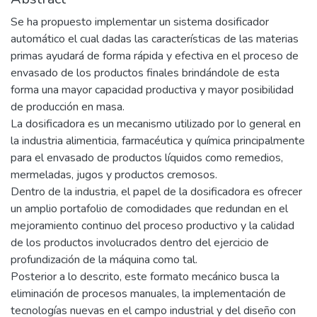
Se ha propuesto implementar un sistema dosificador
automático el cual dadas las características de las materias
primas ayudará de forma rápida y efectiva en el proceso de
envasado de los productos finales brindándole de esta
forma una mayor capacidad productiva y mayor posibilidad
de producción en masa.
La dosificadora es un mecanismo utilizado por lo general en
la industria alimenticia, farmacéutica y química principalmente
para el envasado de productos líquidos como remedios,
mermeladas, jugos y productos cremosos.
Dentro de la industria, el papel de la dosificadora es ofrecer
un amplio portafolio de comodidades que redundan en el
mejoramiento continuo del proceso productivo y la calidad
de los productos involucrados dentro del ejercicio de
profundización de la máquina como tal.
Posterior a lo descrito, este formato mecánico busca la
eliminación de procesos manuales, la implementación de
tecnologías nuevas en el campo industrial y del diseño con