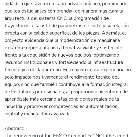
didáctica que favorece el aprendizaje práctico, permitiendo
que los estudiantes comprendan de manera más clara la
arquitectura del sistema CNC, la programación de
trayectorias, el ajuste de parámetros de corte y su relación
directa con la calidad superficial de las piezas. Además, el
proyecto evidencia que la modernización de maquinaria
existente representa una alternativa viable y sostenible
frente a la adquisición de nuevos equipos, optimizando
recursos institucionales y fortaleciendo la infraestructura
tecnológica del laboratorio. En conjunto, esta experiencia no
solo impacta positivamente el rendimiento técnico del
equipo, sino que también contribuye a la formación integral
de los futuros profesionales, al proporcionar un entorno de
aprendizaje más cercano a las condiciones reales de la
industria y promover competencias en automatización,
control y manufactura avanzada.
Abstract:
The repowering of the EMCO Compact 5 CNC lathe aimed