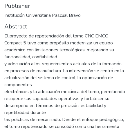
Publisher
Institución Universitaria Pascual Bravo
Abstract
El proyecto de repotenciación del torno CNC EMCO
Compact 5 tuvo como propósito modernizar un equipo
académico con limitaciones tecnológicas, mejorando su
funcionalidad, confiabilidad
y adecuación a los requerimientos actuales de la formación
en procesos de manufactura. La intervención se centró en la
actualización del sistema de control, la optimización de
componentes
electrónicos y la adecuación mecánica del torno, permitiendo
recuperar sus capacidades operativas y fortalecer su
desempeño en términos de precisión, estabilidad y
repetibilidad durante
las prácticas de mecanizado. Desde el enfoque pedagógico,
el torno repotenciado se consolidó como una herramienta