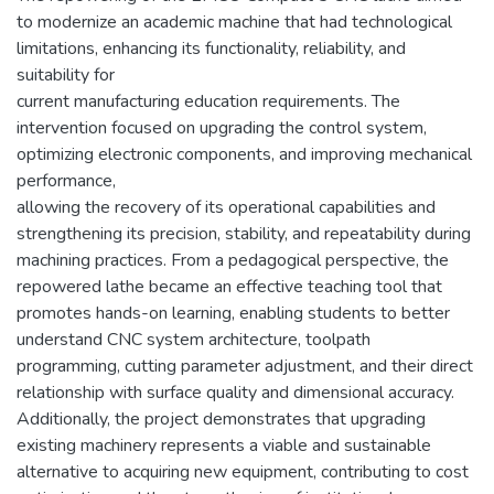
to modernize an academic machine that had technological
limitations, enhancing its functionality, reliability, and
suitability for
current manufacturing education requirements. The
intervention focused on upgrading the control system,
optimizing electronic components, and improving mechanical
performance,
allowing the recovery of its operational capabilities and
strengthening its precision, stability, and repeatability during
machining practices. From a pedagogical perspective, the
repowered lathe became an effective teaching tool that
promotes hands-on learning, enabling students to better
understand CNC system architecture, toolpath
programming, cutting parameter adjustment, and their direct
relationship with surface quality and dimensional accuracy.
Additionally, the project demonstrates that upgrading
existing machinery represents a viable and sustainable
alternative to acquiring new equipment, contributing to cost