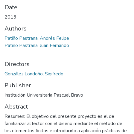
Date
2013
Authors
Patiño Pastrana, Andrés Felipe
Patiño Pastrana, Juan Fernando
Directors
González Londoño, Sigifredo
Publisher
Institución Universitaria Pascual Bravo
Abstract
Resumen: El objetivo del presente proyecto es el de
familiarizar al lector con el diseño mediante el método de
los elementos finitos e introducirlo a aplicación prácticas de