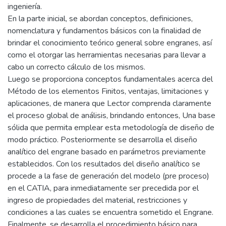
ingeniería.
En la parte inicial, se abordan conceptos, definiciones,
nomenclatura y fundamentos básicos con la finalidad de
brindar el conocimiento teórico general sobre engranes, así
como el otorgar las herramientas necesarias para llevar a
cabo un correcto cálculo de los mismos.
Luego se proporciona conceptos fundamentales acerca del
Método de los elementos Finitos, ventajas, limitaciones y
aplicaciones, de manera que Lector comprenda claramente
el proceso global de análisis, brindando entonces, Una base
sólida que permita emplear esta metodología de diseño de
modo práctico. Posteriormente se desarrolla el diseño
analítico del engrane basado en parámetros previamente
establecidos. Con los resultados del diseño analítico se
procede a la fase de generación del modelo (pre proceso)
en el CATIA, para inmediatamente ser precedida por el
ingreso de propiedades del material, restricciones y
condiciones a las cuales se encuentra sometido el Engrane.
Finalmente, se desarrolla el procedimiento básico para