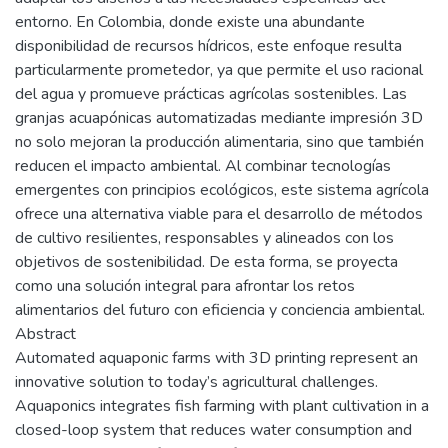
entorno. En Colombia, donde existe una abundante
disponibilidad de recursos hídricos, este enfoque resulta
particularmente prometedor, ya que permite el uso racional
del agua y promueve prácticas agrícolas sostenibles. Las
granjas acuapónicas automatizadas mediante impresión 3D
no solo mejoran la producción alimentaria, sino que también
reducen el impacto ambiental. Al combinar tecnologías
emergentes con principios ecológicos, este sistema agrícola
ofrece una alternativa viable para el desarrollo de métodos
de cultivo resilientes, responsables y alineados con los
objetivos de sostenibilidad. De esta forma, se proyecta
como una solución integral para afrontar los retos
alimentarios del futuro con eficiencia y conciencia ambiental.
Abstract
Automated aquaponic farms with 3D printing represent an
innovative solution to today’s agricultural challenges.
Aquaponics integrates fish farming with plant cultivation in a
closed-loop system that reduces water consumption and