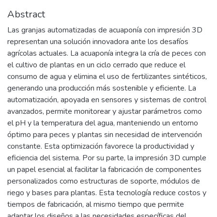
Abstract
Las granjas automatizadas de acuaponía con impresión 3D
representan una solución innovadora ante los desafíos
agrícolas actuales. La acuaponía integra la cría de peces con
el cultivo de plantas en un ciclo cerrado que reduce el
consumo de agua y elimina el uso de fertilizantes sintéticos,
generando una producción más sostenible y eficiente. La
automatización, apoyada en sensores y sistemas de control
avanzados, permite monitorear y ajustar parámetros como
el pH y la temperatura del agua, manteniendo un entorno
óptimo para peces y plantas sin necesidad de intervención
constante. Esta optimización favorece la productividad y
eficiencia del sistema. Por su parte, la impresión 3D cumple
un papel esencial al facilitar la fabricación de componentes
personalizados como estructuras de soporte, módulos de
riego y bases para plantas. Esta tecnología reduce costos y
tiempos de fabricación, al mismo tiempo que permite
adaptar los diseños a las necesidades específicas del