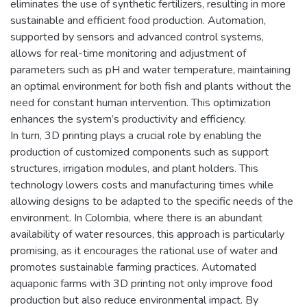
eliminates the use of synthetic fertilizers, resulting in more
sustainable and efficient food production. Automation,
supported by sensors and advanced control systems,
allows for real-time monitoring and adjustment of
parameters such as pH and water temperature, maintaining
an optimal environment for both fish and plants without the
need for constant human intervention. This optimization
enhances the system’s productivity and efficiency.
In turn, 3D printing plays a crucial role by enabling the
production of customized components such as support
structures, irrigation modules, and plant holders. This
technology lowers costs and manufacturing times while
allowing designs to be adapted to the specific needs of the
environment. In Colombia, where there is an abundant
availability of water resources, this approach is particularly
promising, as it encourages the rational use of water and
promotes sustainable farming practices. Automated
aquaponic farms with 3D printing not only improve food
production but also reduce environmental impact. By