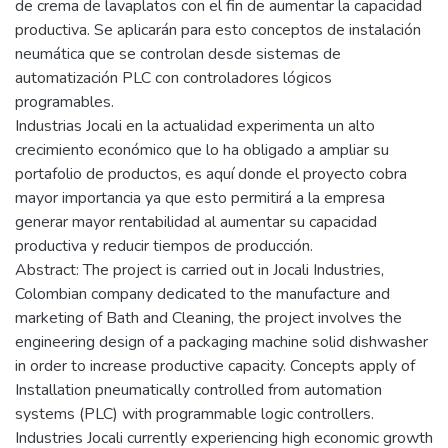
de crema de lavaplatos con el fin de aumentar la capacidad
productiva. Se aplicarán para esto conceptos de instalación
neumática que se controlan desde sistemas de
automatización PLC con controladores lógicos
programables.
Industrias Jocali en la actualidad experimenta un alto
crecimiento económico que lo ha obligado a ampliar su
portafolio de productos, es aquí donde el proyecto cobra
mayor importancia ya que esto permitirá a la empresa
generar mayor rentabilidad al aumentar su capacidad
productiva y reducir tiempos de producción.
Abstract: The project is carried out in Jocali Industries,
Colombian company dedicated to the manufacture and
marketing of Bath and Cleaning, the project involves the
engineering design of a packaging machine solid dishwasher
in order to increase productive capacity. Concepts apply of
Installation pneumatically controlled from automation
systems (PLC) with programmable logic controllers.
Industries Jocali currently experiencing high economic growth