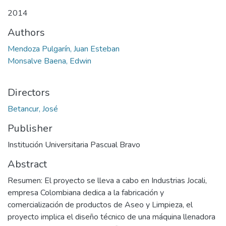
2014
Authors
Mendoza Pulgarín, Juan Esteban
Monsalve Baena, Edwin
Directors
Betancur, José
Publisher
Institución Universitaria Pascual Bravo
Abstract
Resumen: El proyecto se lleva a cabo en Industrias Jocali,
empresa Colombiana dedica a la fabricación y
comercialización de productos de Aseo y Limpieza, el
proyecto implica el diseño técnico de una máquina llenadora