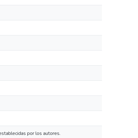
establecidas por los autores.