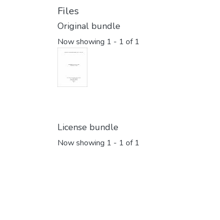
Files
Original bundle
Now showing
1 - 1 of 1
License bundle
Now showing
1 - 1 of 1